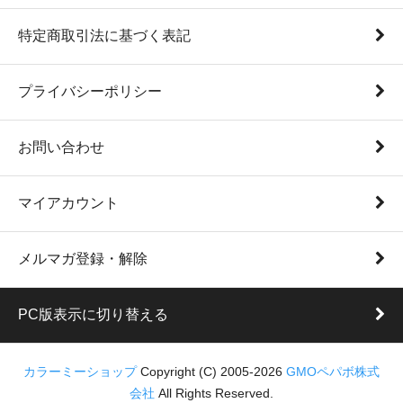
特定商取引法に基づく表記
プライバシーポリシー
お問い合わせ
マイアカウント
メルマガ登録・解除
PC版表示に切り替える
カラーミーショップ
Copyright (C) 2005-2026
GMOペパボ株式
会社
All Rights Reserved.