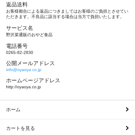
返品送料
お客様都合による返品につきましてはお客様のご負担とさせてい
ただきます。不良品に該当する場合は当方で負担いたします。
サービス名
野沢菜通販のおやど食品
電話番号
0265-82-2830
公開メールアドレス
info@oyaoya.co.jp
ホームページアドレス
http://oyaoya.co.jp
ホーム
カートを見る