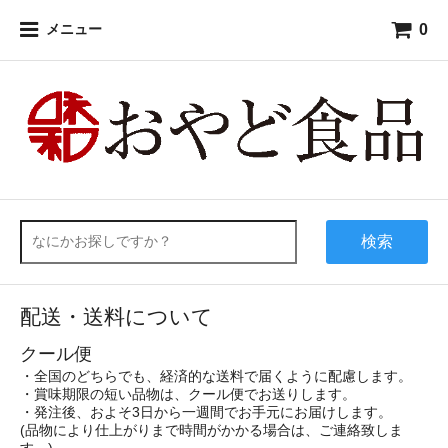
0
メニュー
検索
配送・送料について
クール便
・全国のどちらでも、経済的な送料で届くように配慮します。
・賞味期限の短い品物は、クール便でお送りします。
・発注後、およそ3日から一週間でお手元にお届けします。
(品物により仕上がりまで時間がかかる場合は、ご連絡致しま