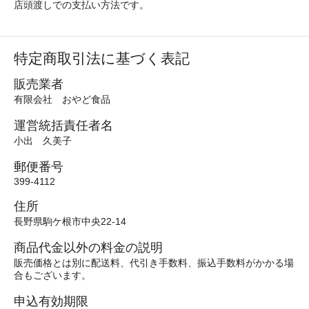
店頭渡しでの支払い方法です。
特定商取引法に基づく表記
販売業者
有限会社 おやど食品
運営統括責任者名
小出 久美子
郵便番号
399-4112
住所
長野県駒ケ根市中央22-14
商品代金以外の料金の説明
販売価格とは別に配送料、代引き手数料、振込手数料がかかる場
合もございます。
申込有効期限