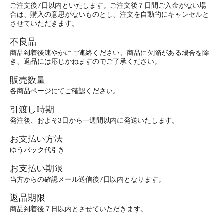
ご注文後7日以内といたします。ご注文後７日間ご入金がない場
合は、購入の意思がないものとし、注文を自動的にキャンセルと
させていただきます。
不良品
商品到着後速やかにご連絡ください。商品に欠陥がある場合を除
き、返品には応じかねますのでご了承ください。
販売数量
各商品ページにてご確認ください。
引渡し時期
発注後、およそ3日から一週間以内に発送いたします。
お支払い方法
ゆうパック代引き
お支払い期限
当方からの確認メール送信後7日以内となります。
返品期限
商品到着後７日以内とさせていただきます。