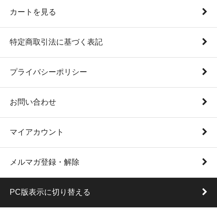
カートを見る
特定商取引法に基づく表記
プライバシーポリシー
お問い合わせ
マイアカウント
メルマガ登録・解除
PC版表示に切り替える