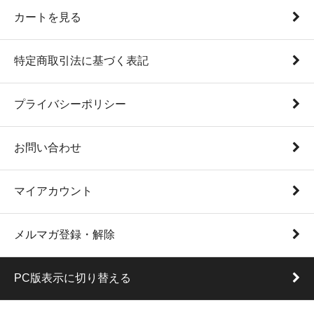
カートを見る
特定商取引法に基づく表記
プライバシーポリシー
お問い合わせ
マイアカウント
メルマガ登録・解除
PC版表示に切り替える